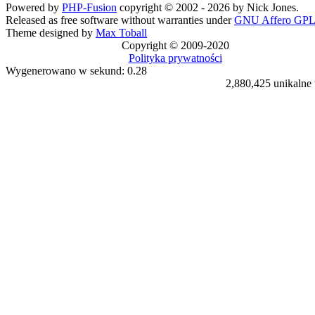
Powered by
PHP-Fusion
copyright © 2002 - 2026 by Nick Jones.
Released as free software without warranties under
GNU Affero GPL
Theme designed by
Max Toball
Copyright © 2009-2020
Polityka prywatności
Wygenerowano w sekund: 0.28
2,880,425 unikalne