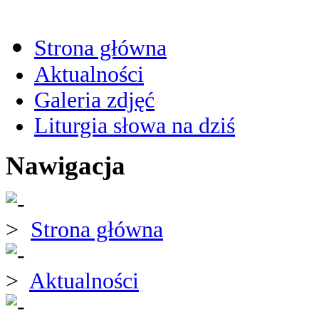
Strona główna
Aktualności
Galeria zdjęć
Liturgia słowa na dziś
Nawigacja
Strona główna
Aktualności