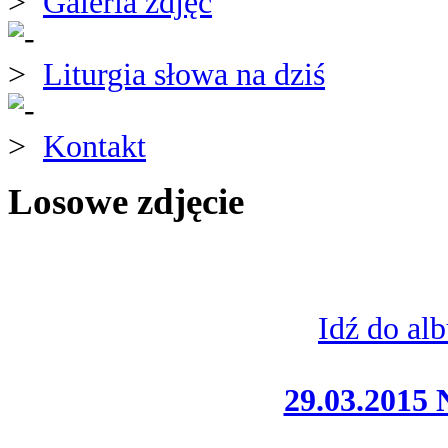
Galeria zdjęć
Liturgia słowa na dziś
Kontakt
Losowe zdjęcie
Idź do al
29.03.2015 