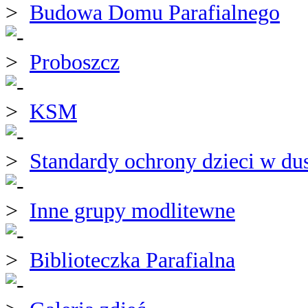
Budowa Domu Parafialnego
Proboszcz
KSM
Standardy ochrony dzieci w du
Inne grupy modlitewne
Biblioteczka Parafialna