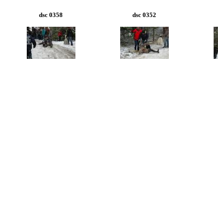
dsc 0358
dsc 0352