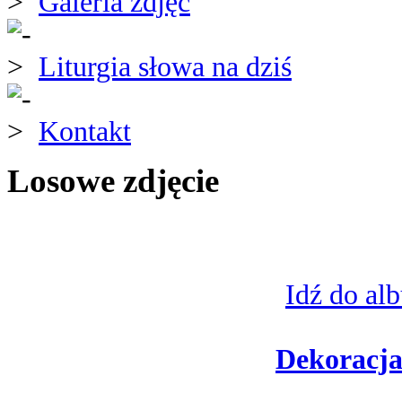
Galeria zdjęć
Liturgia słowa na dziś
Kontakt
Losowe zdjęcie
Idź do al
Dekoracja