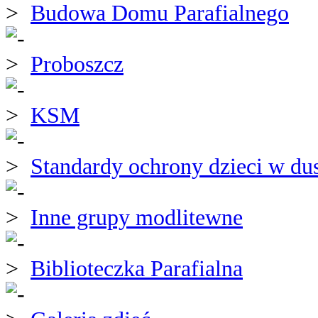
Budowa Domu Parafialnego
Proboszcz
KSM
Standardy ochrony dzieci w du
Inne grupy modlitewne
Biblioteczka Parafialna