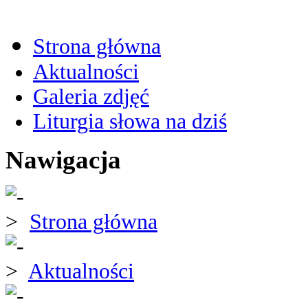
Strona główna
Aktualności
Galeria zdjęć
Liturgia słowa na dziś
Nawigacja
Strona główna
Aktualności