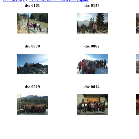
dsc 0161
dsc 0147
dsc 0079
dsc 0062
dsc 0019
dsc 0014