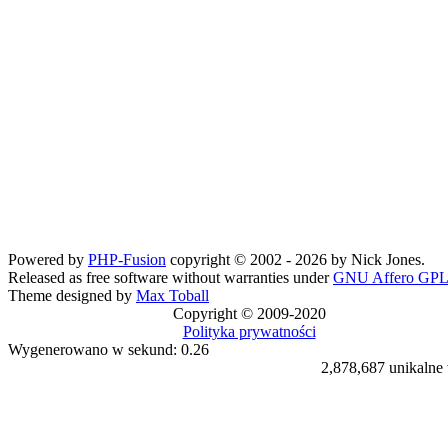
Powered by
PHP-Fusion
copyright © 2002 - 2026 by Nick Jones.
Released as free software without warranties under
GNU Affero GPL
Theme designed by
Max Toball
Copyright © 2009-2020
Polityka prywatności
Wygenerowano w sekund: 0.26
2,878,687 unikalne