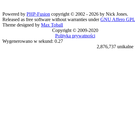
Powered by
PHP-Fusion
copyright © 2002 - 2026 by Nick Jones.
Released as free software without warranties under
GNU Affero GPL
Theme designed by
Max Toball
Copyright © 2009-2020
Polityka prywatności
Wygenerowano w sekund: 0.27
2,876,737 unikalne