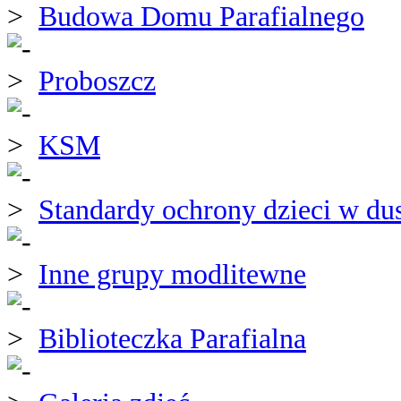
Budowa Domu Parafialnego
Proboszcz
KSM
Standardy ochrony dzieci w du
Inne grupy modlitewne
Biblioteczka Parafialna