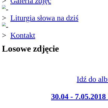
Galeria zdjęć
Liturgia słowa na dziś
Kontakt
Losowe zdjęcie
Idź do al
30.04 - 7.05.201