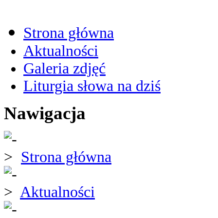
Strona główna
Aktualności
Galeria zdjęć
Liturgia słowa na dziś
Nawigacja
Strona główna
Aktualności